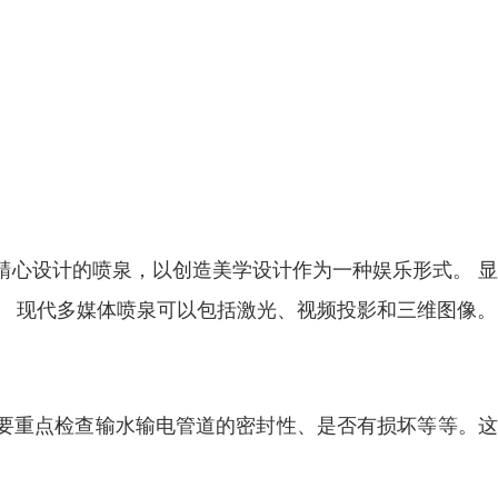
精心设计的喷泉，以创造美学设计作为一种娱乐形式。 
。 现代多媒体喷泉可以包括激光、视频投影和三维图像。
要重点检查输水输电管道的密封性、是否有损坏等等。这