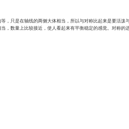
均等，只是在轴线的两侧大体相当，所以与对称比起来是要活泼
相当，数量上比较接近，使人看起来有平衡稳定的感觉。对称的