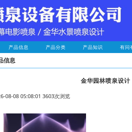
产品信息
产品分类
产品知识
有问
品信息
金华园林喷泉设计
26-08-08 05:08:01 3603次浏览