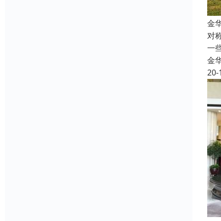
金
对
一
金
20-