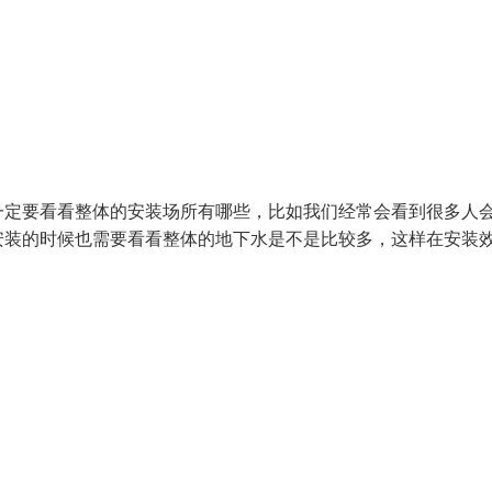
一定要看看整体的安装场所有哪些，比如我们经常会看到很多人
安装的时候也需要看看整体的地下水是不是比较多，这样在安装