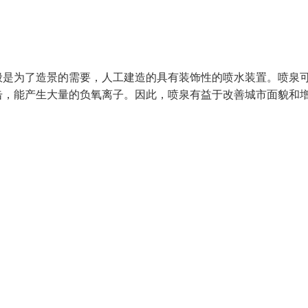
般是为了造景的需要，人工建造的具有装饰性的喷水装置。喷泉
击，能产生大量的负氧离子。因此，喷泉有益于改善城市面貌和