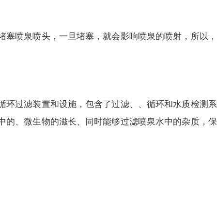
堵塞喷泉喷头，一旦堵塞，就会影响喷泉的喷射，所以，
循环过滤装置和设施，包含了过滤、、循环和水质检测系
中的、微生物的滋长、同时能够过滤喷泉水中的杂质，保