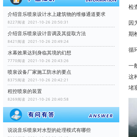
检
介绍音乐喷泉设计水上建筑物的维修通道要求
因
8227阅读 2021-10-26 20:50:31
期
介绍音乐喷泉设计音调及其提取方法
8421阅读 2021-10-26 20:49:24
循
水幕效果达到身临其境的幻想
7770阅读 2021-10-26 20:43:26
一
喷泉设备厂家施工防水的要点
这
8375阅读 2021-10-26 20:42:21
堵
程控喷泉的装置
8269阅读 2021-10-26 20:40:58
说说音乐喷泉对水型的处理模式有哪些