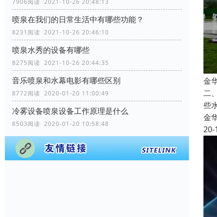
7906阅读 2021-10-26 20:48:13
喷泉在我们的日常生活中有哪些功能？
8231阅读 2021-10-26 20:46:10
喷泉水秀的设备有哪些
8275阅读 2021-10-26 20:44:35
音乐喷泉和水幕电影有哪些区别
金
二
8772阅读 2020-01-20 11:00:49
些
冷雾设备喷泉设备工作原理是什么
金
8503阅读 2020-01-20 10:58:48
20-