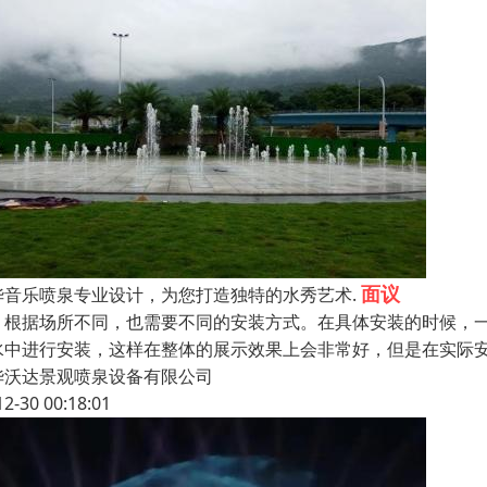
面议
华音乐喷泉专业设计，为您打造独特的水秀艺术.
、根据场所不同，也需要不同的安装方式。在具体安装的时候，
水中进行安装，这样在整体的展示效果上会非常好，但是在实际
华沃达景观喷泉设备有限公司
12-30 00:18:01