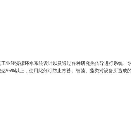
工业经济循环水系统设计以及通过各种研究热传导进行系统、
达95%以上，使用此剂可防止青苔、细菌、藻类对设备所造成