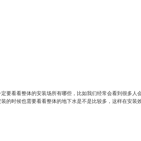
一定要看看整体的安装场所有哪些，比如我们经常会看到很多人
安装的时候也需要看看整体的地下水是不是比较多，这样在安装