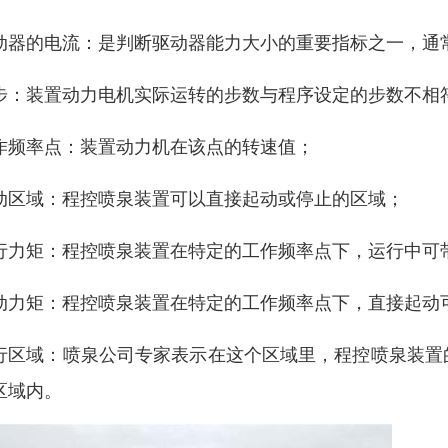
动器的电流：是判断驱动器能力大小的重要指标之一，通
步：装置动力电机实际运转的步数与程序设定的步数不相
作频率点：装置动力机在该点的转速值；
动区域：程控喷泉装置可以直接起动或停止的区域；
行力矩：程控喷泉装置在特定的工作频率点下，运行中可
动力矩：程控喷泉装置在特定的工作频率点下，直接起动
行区域：喷泉公司专家表示在这个区域里，程控喷泉装置
区域内。