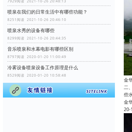
7929阅读 2021-10-26 20:48:13
喷泉在我们的日常生活中有哪些功能？
8251阅读 2021-10-26 20:46:10
喷泉水秀的设备有哪些
8299阅读 2021-10-26 20:44:35
音乐喷泉和水幕电影有哪些区别
8797阅读 2020-01-20 11:00:49
冷雾设备喷泉设备工作原理是什么
8529阅读 2020-01-20 10:58:48
金
二
些
金
20-