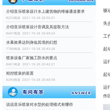
驱
介绍音乐喷泉设计水上建筑物的维修通道要求
8252阅读 2021-10-26 20:50:31
失
介绍音乐喷泉设计音调及其提取方法
8441阅读 2021-10-26 20:49:24
工
水幕效果达到身临其境的幻想
起
7786阅读 2021-10-26 20:43:26
喷泉设备厂家施工防水的要点
运
8401阅读 2021-10-26 20:42:21
程控喷泉的装置
起
8293阅读 2021-10-26 20:40:58
运
作
说说音乐喷泉对水型的处理模式有哪些