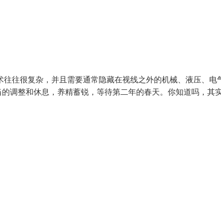
术往往很复杂，并且需要通常隐藏在视线之外的机械、液压、电
当的调整和休息，养精蓄锐，等待第二年的春天。你知道吗，其