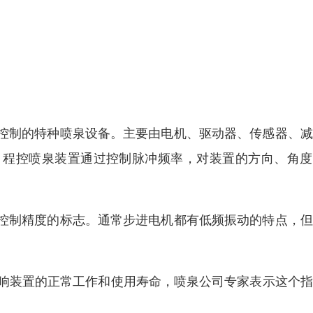
控制的特种喷泉设备。主要由电机、驱动器、传感器、减
。程控喷泉装置通过控制脉冲频率，对装置的方向、角度
控制精度的标志。通常步进电机都有低频振动的特点，但
均将影响装置的正常工作和使用寿命，喷泉公司专家表示这个