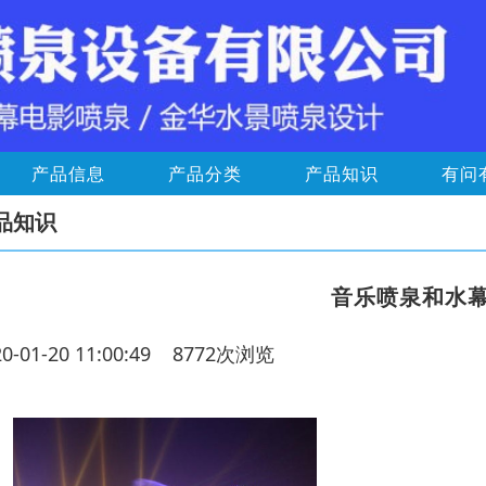
产品信息
产品分类
产品知识
有问
品知识
音乐喷泉和水
20-01-20 11:00:49 8772次浏览