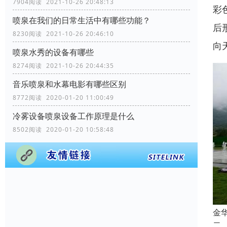
7904阅读 2021-10-26 20:48:13
彩
喷泉在我们的日常生活中有哪些功能？
后
8230阅读 2021-10-26 20:46:10
向
喷泉水秀的设备有哪些
8274阅读 2021-10-26 20:44:35
音乐喷泉和水幕电影有哪些区别
8772阅读 2020-01-20 11:00:49
冷雾设备喷泉设备工作原理是什么
8502阅读 2020-01-20 10:58:48
金
二