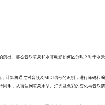
的演出。那么音乐喷泉和水幕电影如何区分呢？对于水景
，计算机通过对音频及MIDI信号的识别，进行译码和
持同步，从而达到喷泉水型、灯光及色彩的变化与音乐情