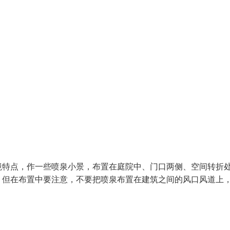
境特点，作一些喷泉小景，布置在庭院中、门口两侧、空间转折
。但在布置中要注意，不要把喷泉布置在建筑之间的风口风道上