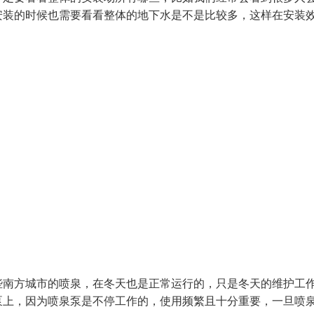
安装的时候也需要看看整体的地下水是不是比较多，这样在安装
些南方城市的喷泉，在冬天也是正常运行的，只是冬天的维护工
泵上，因为喷泉泵是不停工作的，使用频繁且十分重要，一旦喷