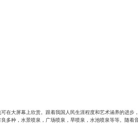
也可在大屏幕上欣赏。跟着我国人民生涯程度和艺术涵养的进步
有良多种，水景喷泉，广场喷泉，旱喷泉，水池喷泉等等。随着