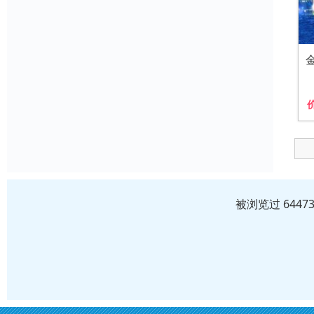
被浏览过 644