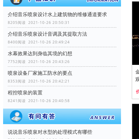
介绍音乐喷泉设计水上建筑物的维修通道要求
8205阅读 2021-10-26 20:50:31
介绍音乐喷泉设计音调及其提取方法
8400阅读 2021-10-26 20:49:24
水幕效果达到身临其境的幻想
7752阅读 2021-10-26 20:43:26
喷泉设备厂家施工防水的要点
8353阅读 2021-10-26 20:42:21
程控喷泉的装置
8241阅读 2021-10-26 20:40:58
说说音乐喷泉对水型的处理模式有哪些