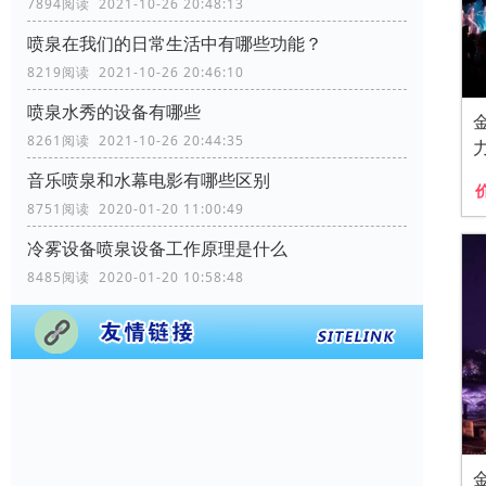
7894阅读 2021-10-26 20:48:13
喷泉在我们的日常生活中有哪些功能？
8219阅读 2021-10-26 20:46:10
喷泉水秀的设备有哪些
8261阅读 2021-10-26 20:44:35
音乐喷泉和水幕电影有哪些区别
8751阅读 2020-01-20 11:00:49
冷雾设备喷泉设备工作原理是什么
8485阅读 2020-01-20 10:58:48