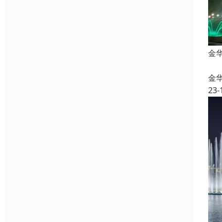
金
金
23-