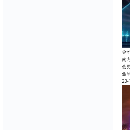
金
南
会
金
23-