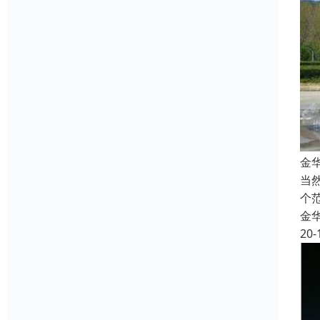
金
当
个
金
20-