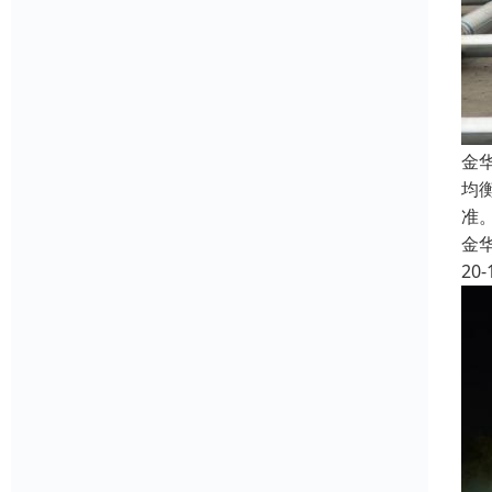
金
均
准
金
20-