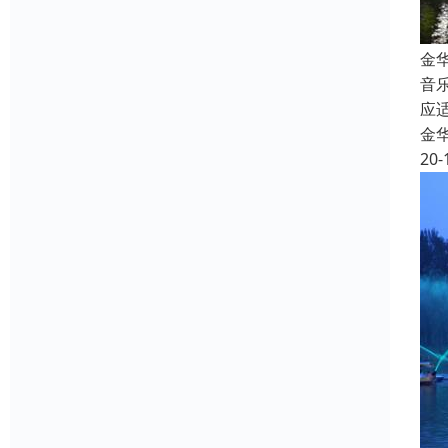
金
音
应
金
20-