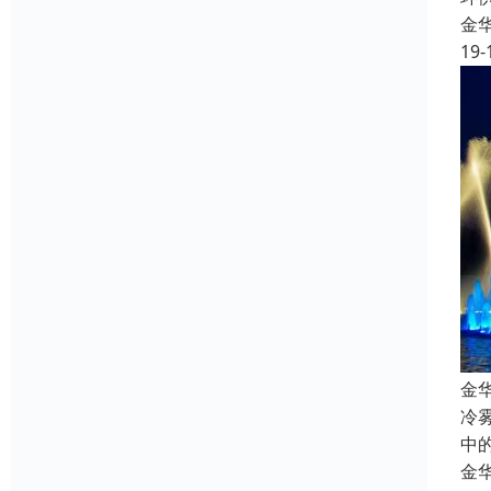
金
19-
金
冷
中
金