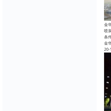
金
喷
条
金
20-