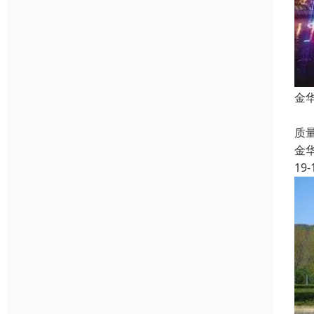
金
我
质
金
19-