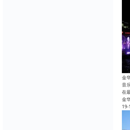
金
音
在
金
19-