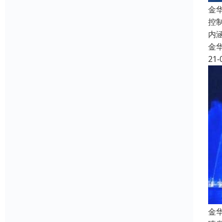
金
控
内
金
21-
金