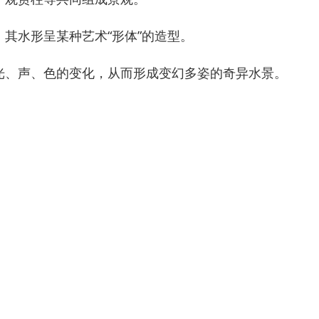
其水形呈某种艺术“形体”的造型。
光、声、色的变化，从而形成变幻多姿的奇异水景。