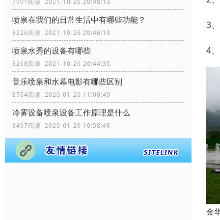
7901阅读 2021-10-26 20:48:13
喷泉在我们的日常生活中有哪些功能？
3
8226阅读 2021-10-26 20:46:10
4
喷泉水秀的设备有哪些
8268阅读 2021-10-26 20:44:35
音乐喷泉和水幕电影有哪些区别
8764阅读 2020-01-20 11:00:49
冷雾设备喷泉设备工作原理是什么
8497阅读 2020-01-20 10:58:48
金