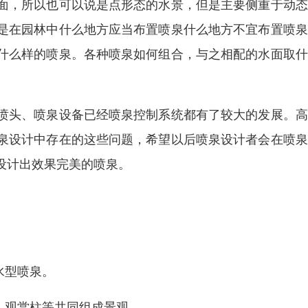
面，所以也可以说是点形态的水景，但是主要侧重于动态
是在园林中什么地方应当布置喷泉什么地方不宜布置喷泉
什么样的喷泉。各种喷泉如何组合，与之相配的水面取什
喷头、喷泉设备已经喷泉控制系统都有了较大的发展。高
泉设计中存在的这些问题，希望以后喷泉设计者会在喷泉
设计出效果完美的喷泉。
水型喷泉。
、观赏柱等共同组成景观。