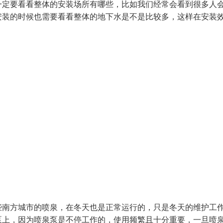
一定要看看整体的安装场所有哪些，比如我们经常会看到很多人
安装的时候也需要看看整体的地下水是不是比较多，这样在安装
些南方城市的喷泉，在冬天也是正常运行的，只是冬天的维护工
泵上，因为喷泉泵是不停工作的，使用频繁且十分重要，一旦喷