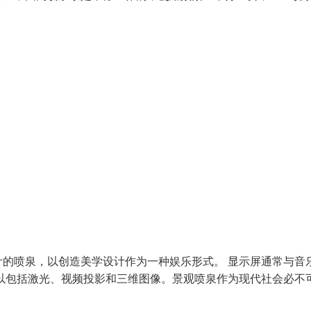
的喷泉，以创造美学设计作为一种娱乐形式。 显示屏通常与音
以包括激光、视频投影和三维图像。景观喷泉作为现代社会必不