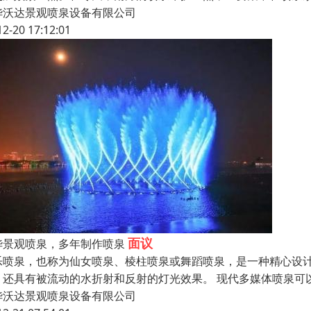
华沃达景观喷泉设备有限公司
12-20 17:12:01
面议
华景观喷泉，多年制作喷泉
乐喷泉，也称为仙女喷泉、棱柱喷泉或舞蹈喷泉，是一种精心设计
，还具有被流动的水折射和反射的灯光效果。 现代多媒体喷泉可
华沃达景观喷泉设备有限公司