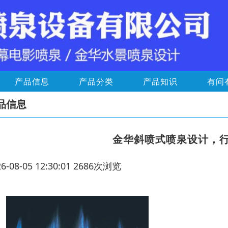
产品信息
产品分类
产品知识
有问
品信息
金华斜喷式喷泉设计，
26-08-05 12:30:01 2686次浏览