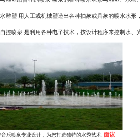
、水雕塑 用人工或机械塑造出各种抽象或具象的喷水水形，
、自控喷泉 是利用各种电子技术，按设计程序来控制水、
面议
华音乐喷泉专业设计，为您打造独特的水秀艺术.