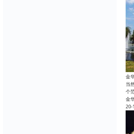
金
当
个
金
20-