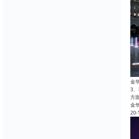
金
3
方
金
20-