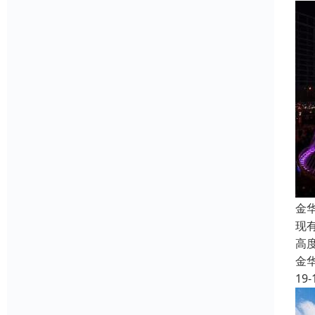
金
现
高
金
19-