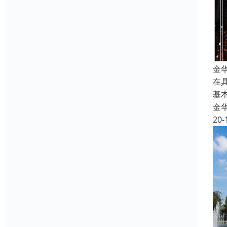
金
在
基
金
20-