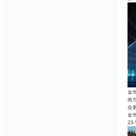
金
南
会
金
23-