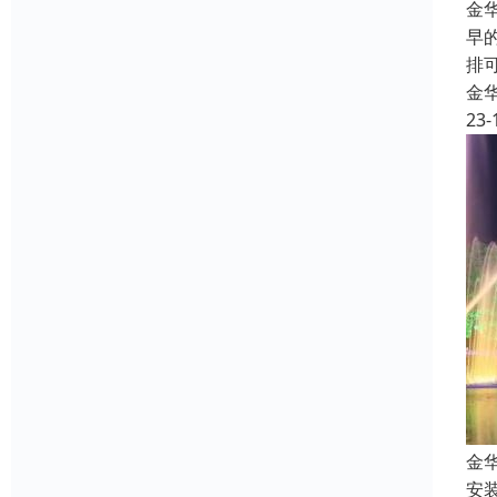
金
早
排
金
23-
金
安