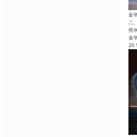
金
二
些
金
20-