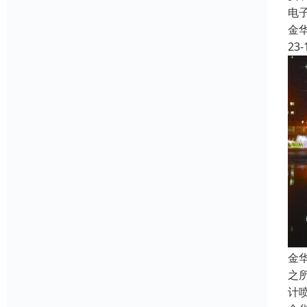
电
金
23-
金
之
计