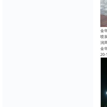
金
喷
润
金
20-