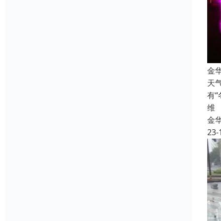
金
天
有
维
金
23-