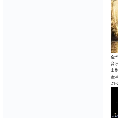
金
音
出
金
21-