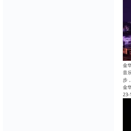
金
音
步
金
23-