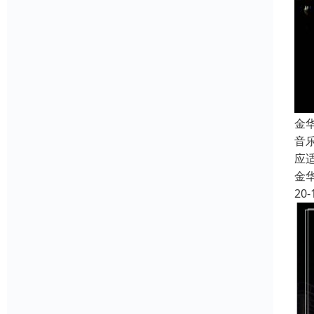
金
音
应
金
20-