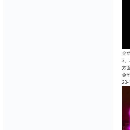
金
3
方
金
20-