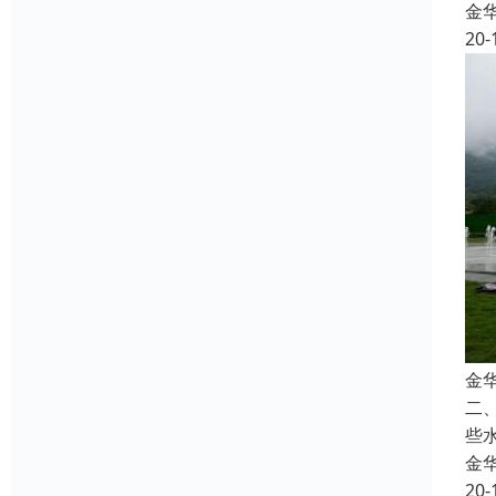
金
20-
金
二
些
金
20-