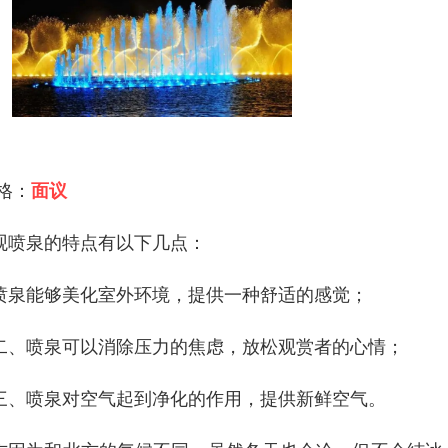
 格：
面议
观喷泉的特点有以下几点：
喷泉能够美化室外环境，提供一种舒适的感觉；
二、喷泉可以消除压力的焦虑，放松观赏者的心情；
三、喷泉对空气起到净化的作用，提供新鲜空气。