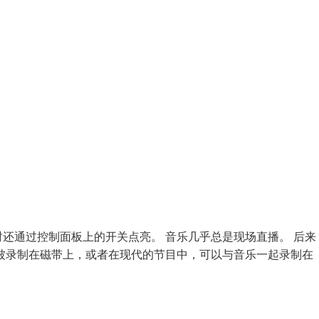
还通过控制面板上的开关点亮。 音乐几乎总是现场直播。 后来
被录制在磁带上，或者在现代的节目中，可以与音乐一起录制在