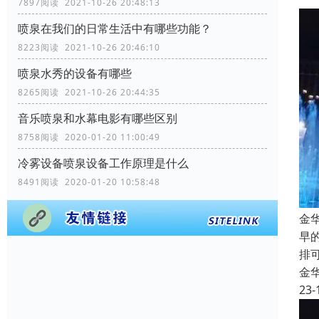
7897阅读 2021-10-26 20:48:13
喷泉在我们的日常生活中有哪些功能？
8223阅读 2021-10-26 20:46:10
喷泉水秀的设备有哪些
8265阅读 2021-10-26 20:44:35
音乐喷泉和水幕电影有哪些区别
8758阅读 2020-01-20 11:00:49
冷雾设备喷泉设备工作原理是什么
8491阅读 2020-01-20 10:58:48
金
早
排
金
23-