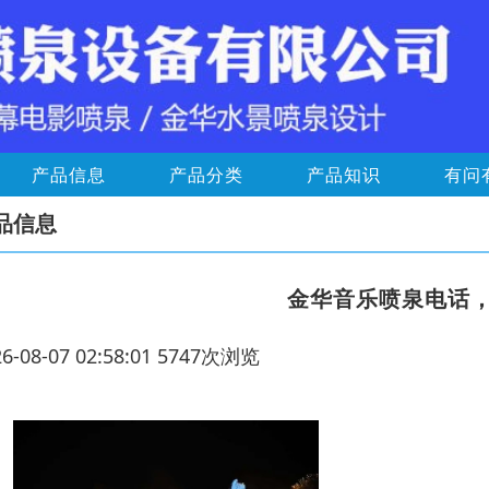
产品信息
产品分类
产品知识
有问
品信息
金华音乐喷泉电话
26-08-07 02:58:01 5747次浏览