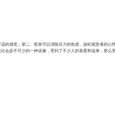
舒适的感觉；第二、喷泉可以消除压力的焦虑，放松观赏者的心
代社会必不可少的一种设施，受到了不少人的喜爱和追捧，那么