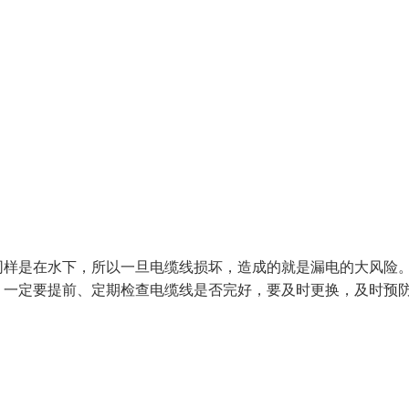
同样是在水下，所以一旦电缆线损坏，造成的就是漏电的大风险
，一定要提前、定期检查电缆线是否完好，要及时更换，及时预