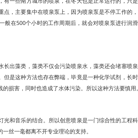
，有一些南方城市的喷泉，在冬天也是正常运行的，只是
重点，主要集中在喷泉泵上，因为喷泉泵是不停工作的，
一般在500个小时的工作周期后，就会对喷泉泵进行润
水长出藻类，藻类不仅会污染喷泉水，藻类还会堵塞喷泉
。但是这种方法也存在弊端，毕竟是一种化学试剂，长时
线的损害，同时也造成了水体污染。所以这种方法要慎用
灯光和音乐的结合。所以创意喷泉是一门综合性的工程科
的一丝一毫都离不开专业理论的支持。