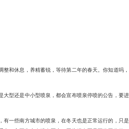
调整和休息，养精蓄锐，等待第二年的春天。你知道吗，
是大型还是中小型喷泉，都会宣布喷泉停喷的公告，要进
，有一些南方城市的喷泉，在冬天也是正常运行的，只是