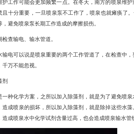
维护工作可能会更加频繁一点。在冬天，南方的喷泉维护
繁且十分重要，一旦喷泉泵不工作了，喷泉也就瘫痪了。
养，避免喷泉泵长期工作造成的摩擦损伤。
期检查输电、输水管道。
水输电可以说是喷泉重要的两个工作管道了，在检查中，
，千万不能忽视。
藻剂
是一种化学方案，之所以加入除藻剂，就是为了避免喷泉
，造成喷泉的损坏，所以加入除藻剂，就是除掉这些水藻
，造成喷泉水中化学试剂含量过高，也会造成喷泉输水管