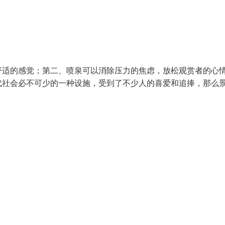
舒适的感觉；第二、喷泉可以消除压力的焦虑，放松观赏者的心
代社会必不可少的一种设施，受到了不少人的喜爱和追捧，那么