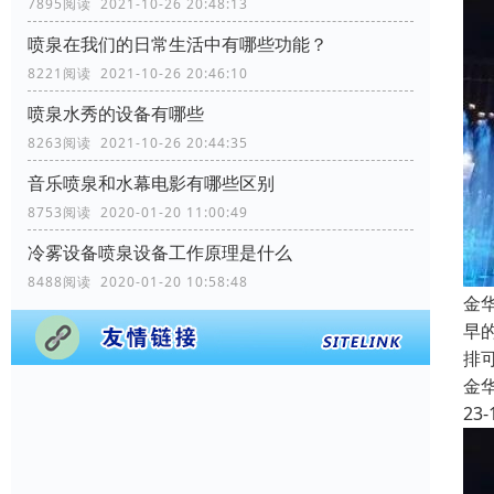
7895阅读 2021-10-26 20:48:13
喷泉在我们的日常生活中有哪些功能？
8221阅读 2021-10-26 20:46:10
喷泉水秀的设备有哪些
8263阅读 2021-10-26 20:44:35
音乐喷泉和水幕电影有哪些区别
8753阅读 2020-01-20 11:00:49
冷雾设备喷泉设备工作原理是什么
8488阅读 2020-01-20 10:58:48
金
早
排
金
23-