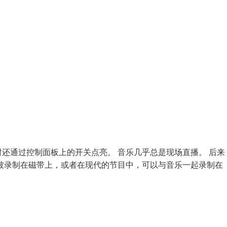
还通过控制面板上的开关点亮。 音乐几乎总是现场直播。 后来
被录制在磁带上，或者在现代的节目中，可以与音乐一起录制在