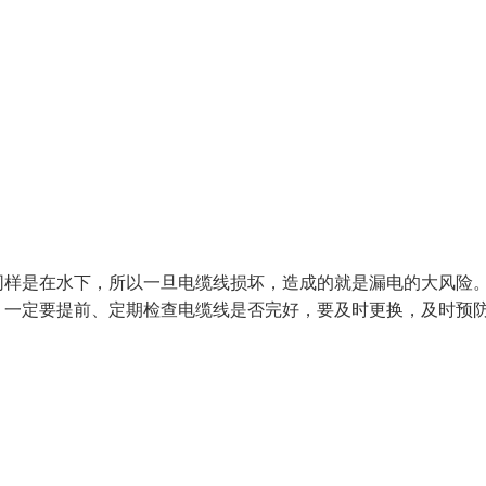
同样是在水下，所以一旦电缆线损坏，造成的就是漏电的大风险
，一定要提前、定期检查电缆线是否完好，要及时更换，及时预