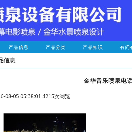
产品信息
产品分类
产品知识
有问
品信息
金华音乐喷泉电
26-08-05 05:38:01 4215次浏览