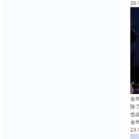
20-
金
除
也
金
23-