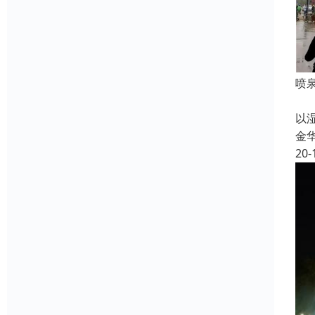
喷
喷
以
金
20-