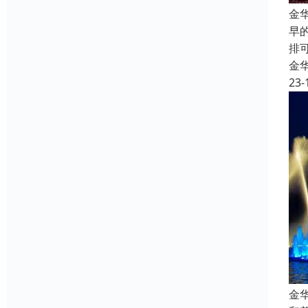
金
早
排
金
23-
金