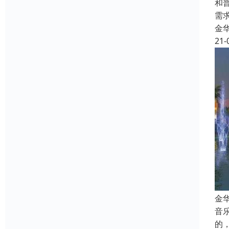
和
需
金
21-
金
音
的