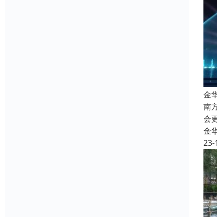
金
南
会
金
23-