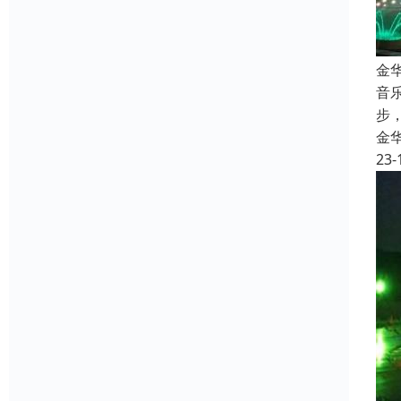
金
音
步
金
23-