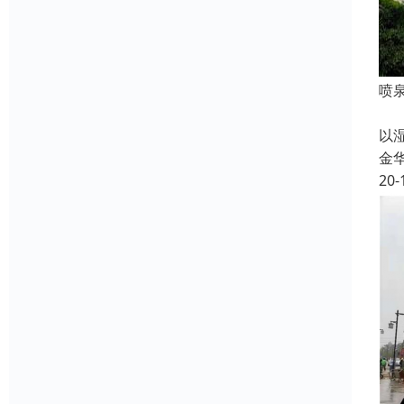
喷
喷
以
金
20-