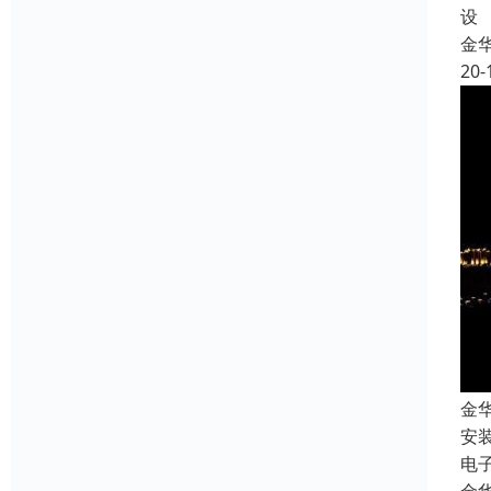
设
金
20-
金
安
电