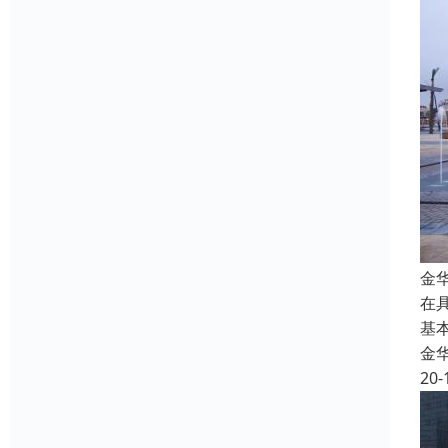
金
在
基
金
20-