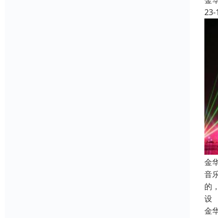
金
23-
金
音
的
设
金