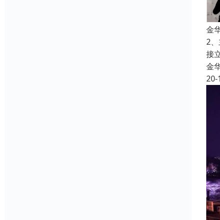
金
2
接
金
20-