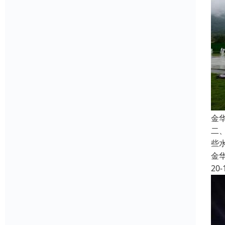
金
二
些
金
20-