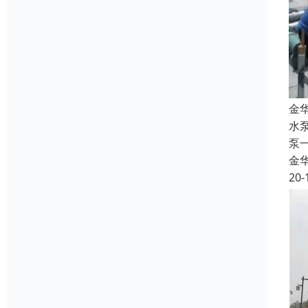
金
水
泵
金
20-