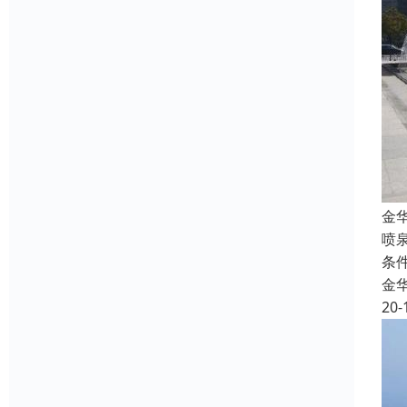
金
喷
条
金
20-