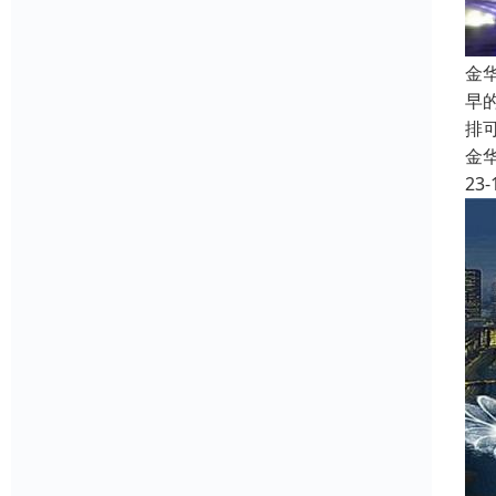
金
早
排
金
23-