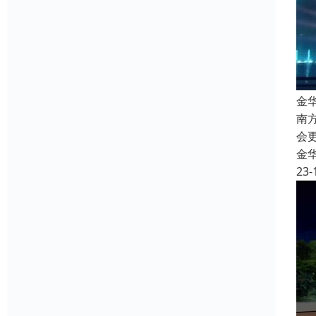
金
南
会
金
23-