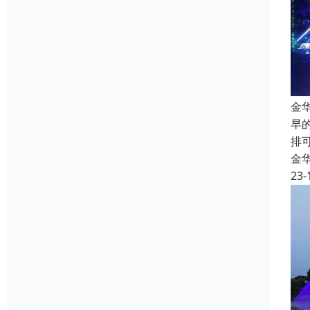
金
早
排
金
23-