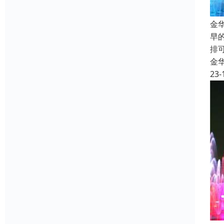
金
早
排
金
23-