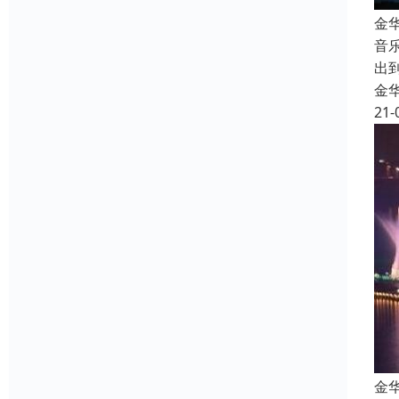
金
音
出
金
21-
金