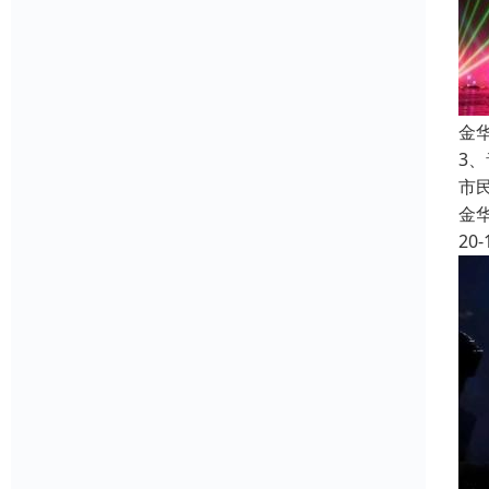
金
3
市
金
20-