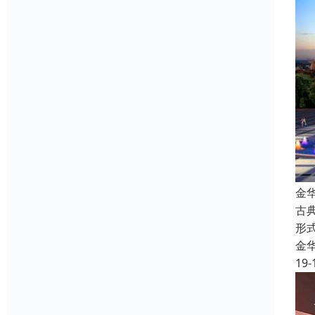
金
古
形
金
19-