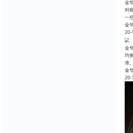
金
对
一
金
20-
金
均
准
金
20-